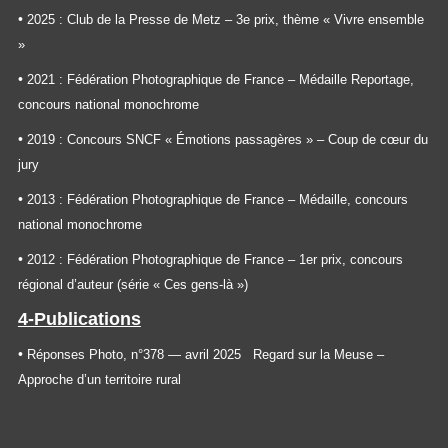
•
2025 : Club de la Presse de Metz – 3e prix, thème « Vivre ensemble
»
•
2021 : Fédération Photographique de France – Médaille Reportage,
concours national monochrome
•
2019 : Concours SNCF « Émotions passagères » – Coup de cœur du
jury
•
2013 : Fédération Photographique de France – Médaille, concours
national monochrome
•
2012 : Fédération Photographique de France – 1er prix, concours
régional d’auteur (série « Ces gens-là »)
4-Publications
•
Réponses Photo, n°378 — avril 2025
Regard sur la Meuse –
Approche d’un territoire rural