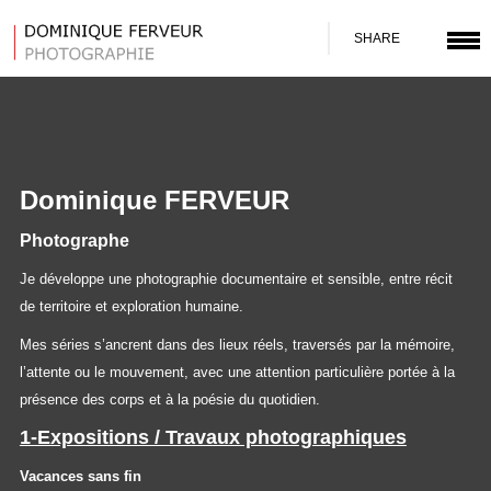
SHARE
Dominique FERVEUR
Photographe
Je développe une photographie documentaire et sensible, entre récit
de territoire et exploration humaine.
Mes séries s’ancrent dans des lieux réels, traversés par la mémoire,
l’attente ou le mouvement, avec une attention particulière portée à la
présence des corps et à la poésie du quotidien.
1-Expositions / Travaux photographiques
Vacances sans fin